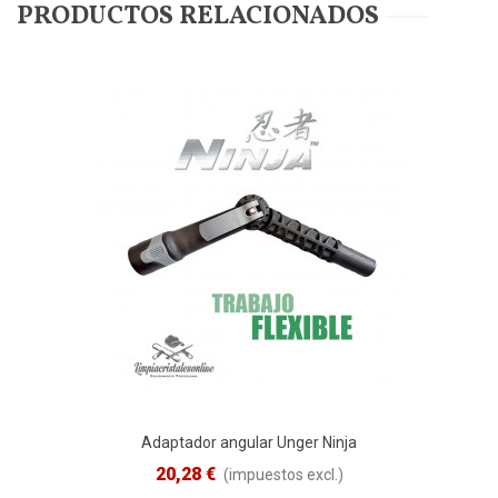
PRODUCTOS RELACIONADOS
Adaptador angular Unger Ninja
20,28 €
(impuestos excl.)