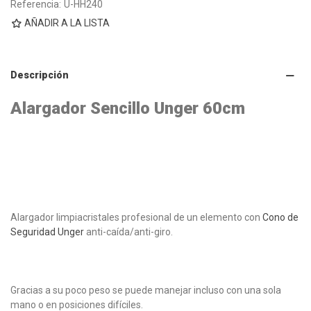
Referencia:
U-HH240
AÑADIR A LA LISTA
Descripción
Alargador Sencillo Unger 60cm
Alargador limpiacristales profesional de un elemento con
Cono de
Seguridad Unger
anti-caída/anti-giro.
Gracias a su poco peso se puede manejar incluso con una sola
mano o en posiciones difíciles.