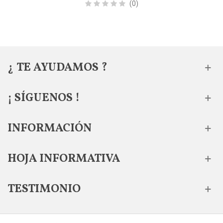
(0)
¿ TE AYUDAMOS ?
¡ SÍGUENOS !
INFORMACIÓN
HOJA INFORMATIVA
TESTIMONIO