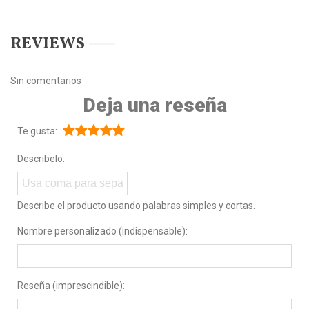
REVIEWS
Sin comentarios
Deja una reseña
Te gusta:
Describelo:
Describe el producto usando palabras simples y cortas.
Nombre personalizado (indispensable):
Reseña (imprescindible):