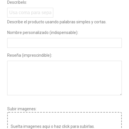
Describelo:
Describe el producto usando palabras simples y cortas.
Nombre personalizado (indispensable):
Reseña (imprescindible):
Subir imagenes:
Suelta imagenes aqui o haz click para subirlas.