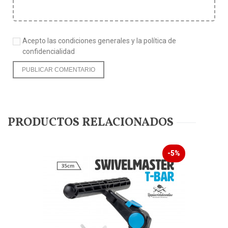
Acepto las condiciones generales y la política de
confidencialidad
PRODUCTOS RELACIONADOS
-5%