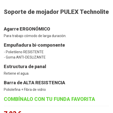
Soporte de mojador PULEX Technolite
Agarre ERGONÓMICO
Para trabajo cómodo de larga duración.
Empuñadura bi-componente
- Polietileno RESISTENTE
- Goma ANTI-DESLIZANTE
Estructura de panal
Retiene el agua.
Barra de ALTA RESISTENCIA
Poliolefina + Fibra de vidrio
COMBÍNALO CON TU FUNDA FAVORITA