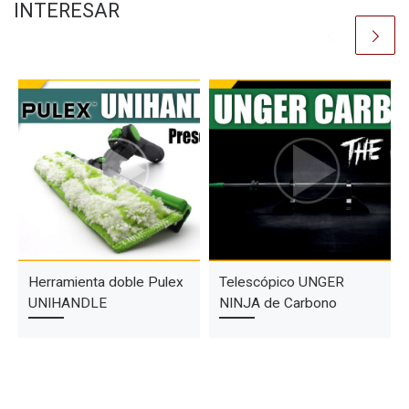
INTERESAR
Herramienta doble Pulex
Telescópico UNGER
UNIHANDLE
NINJA de Carbono