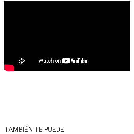
TAMBIÉN TE PUEDE