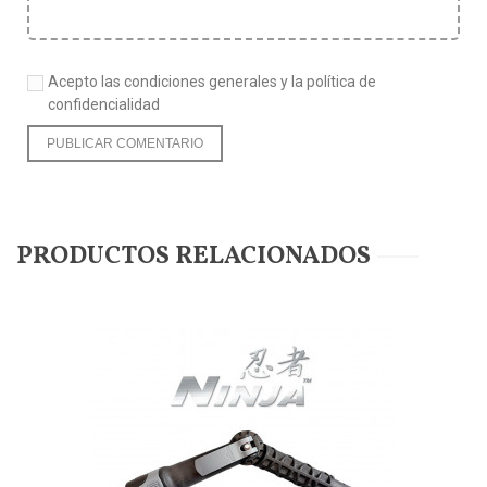
Acepto las condiciones generales y la política de
confidencialidad
PRODUCTOS RELACIONADOS