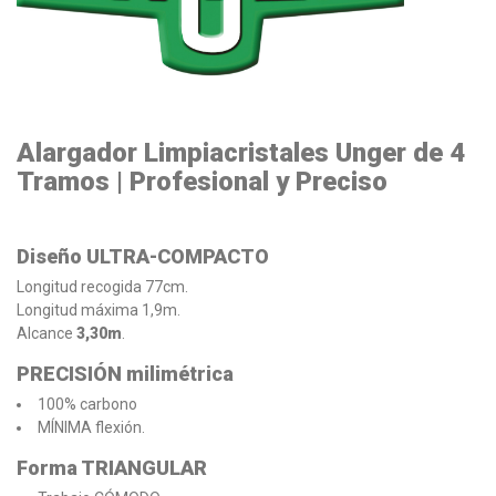
Alargador Limpiacristales Unger de 4
Tramos | Profesional y Preciso
Diseño ULTRA-COMPACTO
Longitud recogida 77cm.
Longitud máxima 1,9m.
Alcance
3,30m
.
PRECISIÓN milimétrica
100% carbono
MÍNIMA flexión.
Forma TRIANGULAR