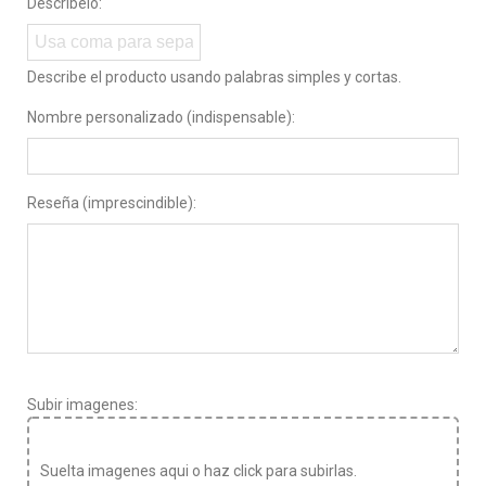
Describelo:
Describe el producto usando palabras simples y cortas.
Nombre personalizado (indispensable):
Reseña (imprescindible):
Subir imagenes:
Suelta imagenes aqui o haz click para subirlas.